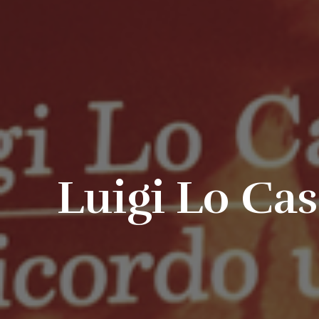
Luigi Lo Cas