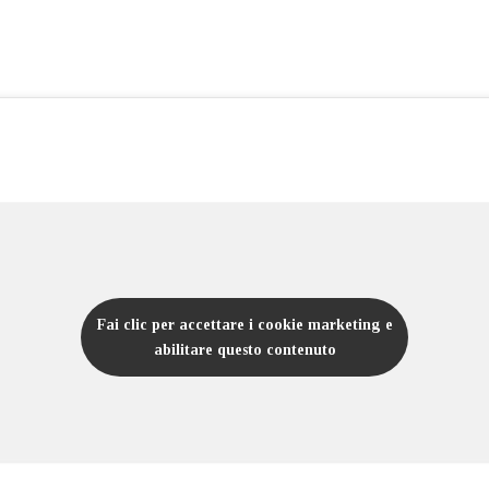
Fai clic per accettare i cookie marketing e
abilitare questo contenuto