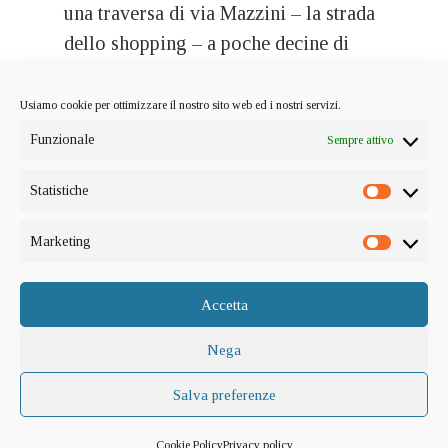
Palazzo Reale
Usiamo cookie per ottimizzare il nostro sito web ed i nostri servizi.
Funzionale
Sempre attivo
Statistiche
Statistic
Marketing
Marketi
Accetta
Nega
Salva preferenze
Cookie Policy
Privacy policy