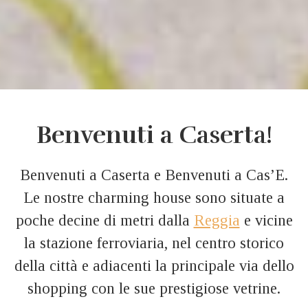
Benvenuti a Caserta!
Benvenuti a Caserta e Benvenuti a Cas’E.
Le nostre charming house sono situate a
poche decine di metri dalla
Reggia
e vicine
la stazione ferroviaria, nel centro storico
della città e adiacenti la principale via dello
shopping con le sue prestigiose vetrine.