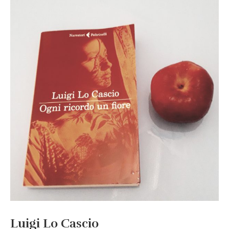
Luigi Lo Cascio