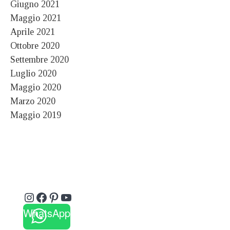
Giugno 2021
Maggio 2021
Aprile 2021
Ottobre 2020
Settembre 2020
Luglio 2020
Maggio 2020
Marzo 2020
Maggio 2019
Instagram
Facebook
Pinterest
YouTube
WhatsApp