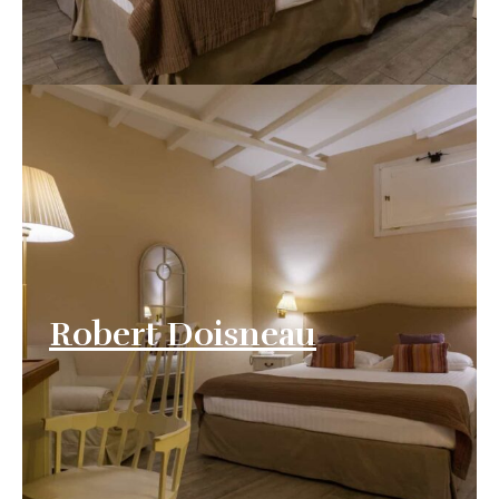
Robert Doisneau