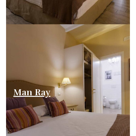
Man Ray