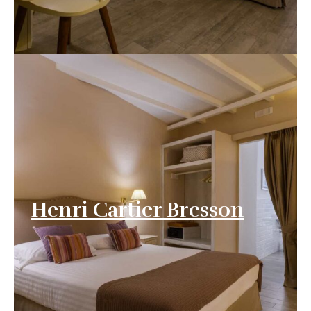
Henri Cartier Bresson