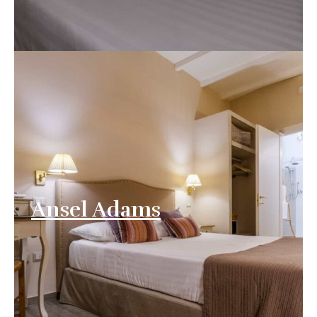
Ansel Adams