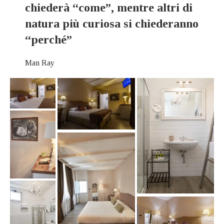
chiederà “come”, mentre altri di
natura più curiosa si chiederanno
“perché”
Man Ray