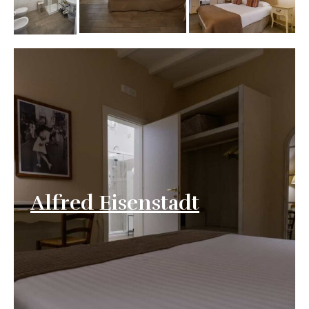
Alfred Eisenstadt