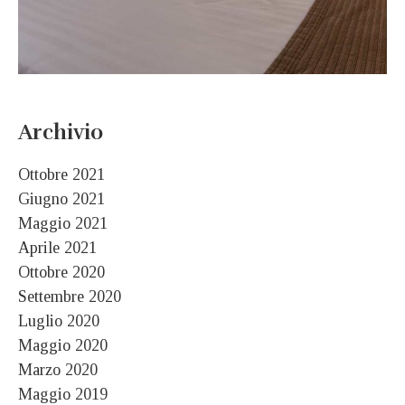
Archivio
Ottobre 2021
Giugno 2021
Maggio 2021
Aprile 2021
Ottobre 2020
Settembre 2020
Luglio 2020
Maggio 2020
Marzo 2020
Maggio 2019