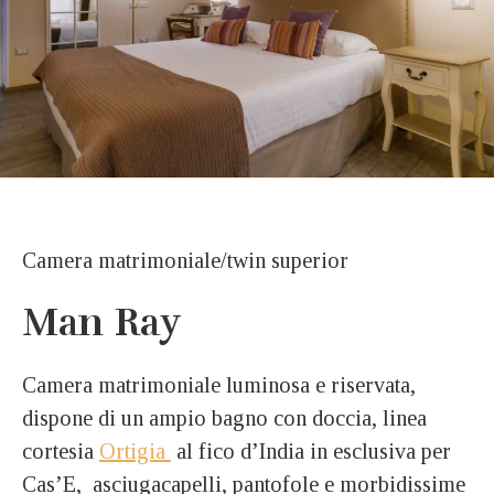
Camera matrimoniale/twin superior
Man Ray
Camera matrimoniale luminosa e riservata,
dispone di un ampio bagno con doccia, linea
cortesia
Ortigia
al fico d’India in esclusiva per
Cas’E, asciugacapelli, pantofole e morbidissime