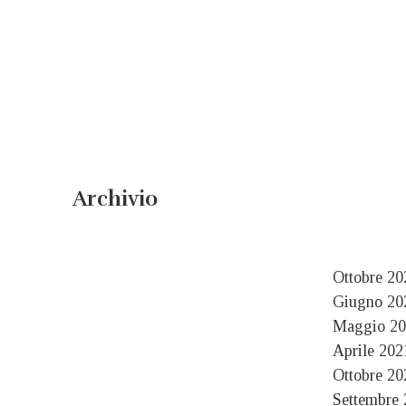
Archivio
Ottobre 20
Giugno 20
Maggio 20
Aprile 202
Ottobre 20
Settembre