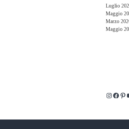
Luglio 20
Maggio 20
Marzo 202
Maggio 20
Instagr
Face
Pin