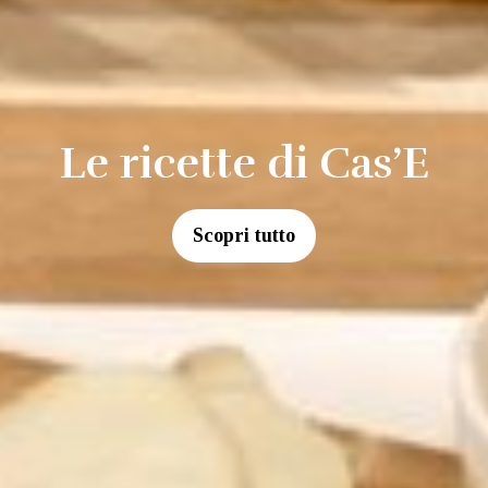
Le ricette di Cas’E
Scopri tutto