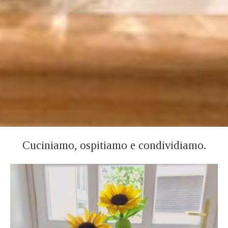
Cuciniamo, ospitiamo e condividiamo.