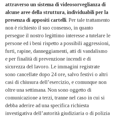
attraverso un sistema di videosorveglianza di
alcune aree della struttura, individuabili per la
presenza di appositi cartelli
. Per tale trattamento
non è richiesto il suo consenso, in quanto
persegue il nostro legittimo interesse a tutelare le
persone ed i beni rispetto a possibili aggressioni,
furti, rapine, danneggiamenti, atti di vandalismo
e per finalità di prevenzione incendi e di
sicurezza del lavoro. Le immagini registrate
sono cancellate dopo 24 ore, salvo festivi o altri
casi di chiusura dell’esercizio, e comunque non
oltre una settimana. Non sono oggetto di
comunicazione a terzi, tranne nel caso in cui si
debba aderire ad una specifica richiesta
investigativa dell’autorità giudiziaria o di polizia