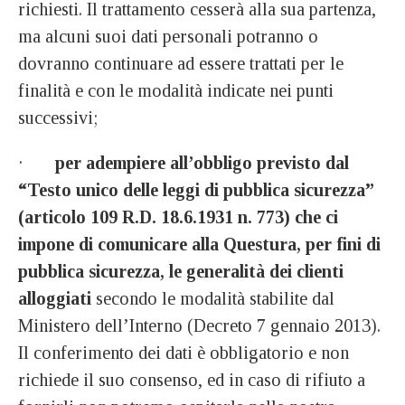
richiesti. Il trattamento cesserà alla sua partenza,
ma alcuni suoi dati personali potranno o
dovranno continuare ad essere trattati per le
finalità e con le modalità indicate nei punti
successivi;
·
per adempiere all’obbligo previsto dal
“Testo unico delle leggi di pubblica sicurezza”
(articolo 109 R.D. 18.6.1931 n. 773) che ci
impone di comunicare alla Questura, per fini di
pubblica sicurezza, le generalità dei clienti
alloggiati
secondo le modalità stabilite dal
Ministero dell’Interno (Decreto 7 gennaio 2013).
Il conferimento dei dati è obbligatorio e non
richiede il suo consenso, ed in caso di rifiuto a