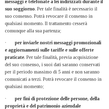
messaggi e telefonate a lei indirizzati durante il
suo soggiorno
. Per tale finalità è necessario il
suo consenso. Potrà revocare il consenso in
qualsiasi momento. Il trattamento cesserà
comunque alla sua partenza;
·
per inviarle nostri messaggi promozionali
e aggiornamenti sulle tariffe e sulle offerte
praticate
. Per tale finalità, previa acquisizione
del suo consenso, i suoi dati saranno conservati
per il periodo massimo di 5 anni e non saranno
comunicati a terzi. Potrà revocare il consenso in
qualsiasi momento;
·
per fini di protezione delle persone, della
proprietà e del patrimonio aziendale