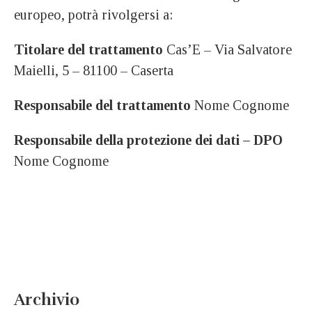
europeo, potrà rivolgersi a:
Titolare del trattamento
Cas’E – Via Salvatore
Maielli, 5 – 81100 – Caserta
Responsabile del trattamento
Nome Cognome
Responsabile della protezione dei dati – DPO
Nome Cognome
Archivio