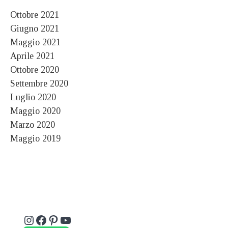
Ottobre 2021
Giugno 2021
Maggio 2021
Aprile 2021
Ottobre 2020
Settembre 2020
Luglio 2020
Maggio 2020
Marzo 2020
Maggio 2019
Instagram
Facebook
Pinterest
YouTube