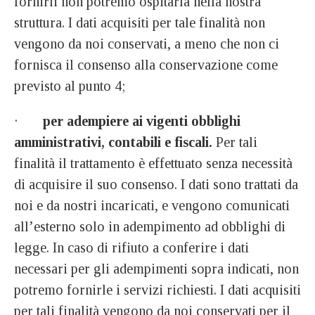
fornirli non potremo ospitarla nella nostra
struttura. I dati acquisiti per tale finalità non
vengono da noi conservati, a meno che non ci
fornisca il consenso alla conservazione come
previsto al punto 4;
·
per adempiere ai vigenti obblighi
amministrativi, contabili e fiscali.
Per tali
finalità il trattamento è effettuato senza necessità
di acquisire il suo consenso. I dati sono trattati da
noi e da nostri incaricati, e vengono comunicati
all’esterno solo in adempimento ad obblighi di
legge. In caso di rifiuto a conferire i dati
necessari per gli adempimenti sopra indicati, non
potremo fornirle i servizi richiesti. I dati acquisiti
per tali finalità vengono da noi conservati per il