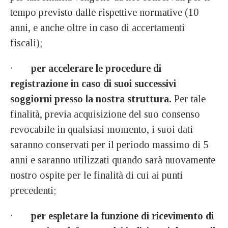
tempo previsto dalle rispettive normative (10
anni, e anche oltre in caso di accertamenti
fiscali);
·
per accelerare le procedure di
registrazione in caso di suoi successivi
soggiorni presso la nostra struttura.
Per tale
finalità, previa acquisizione del suo consenso
revocabile in qualsiasi momento, i suoi dati
saranno conservati per il periodo massimo di 5
anni e saranno utilizzati quando sarà nuovamente
nostro ospite per le finalità di cui ai punti
precedenti;
·
per espletare la funzione di ricevimento di