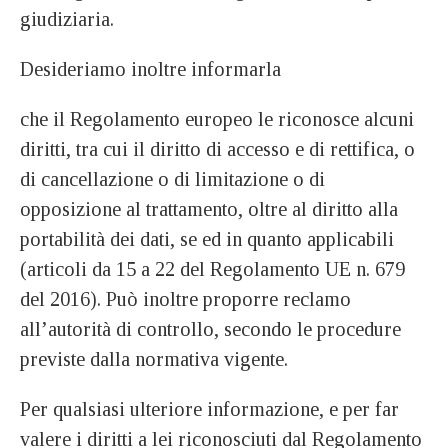
giudiziaria.
Desideriamo inoltre informarla
che il Regolamento europeo le riconosce alcuni
diritti, tra cui il diritto di accesso e di rettifica, o
di cancellazione o di limitazione o di
opposizione al trattamento, oltre al diritto alla
portabilità dei dati, se ed in quanto applicabili
(articoli da 15 a 22 del Regolamento UE n. 679
del 2016). Può inoltre proporre reclamo
all’autorità di controllo, secondo le procedure
previste dalla normativa vigente.
Per qualsiasi ulteriore informazione, e per far
valere i diritti a lei riconosciuti dal Regolamento