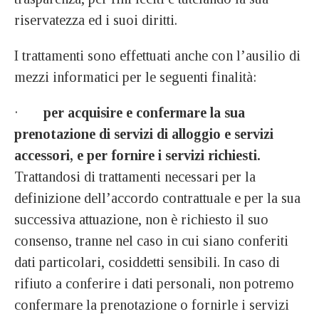
riservatezza ed i suoi diritti.
I trattamenti sono effettuati anche con l’ausilio di
mezzi informatici per le seguenti finalità:
·
per acquisire e confermare la sua
prenotazione di servizi di alloggio e servizi
accessori, e per fornire i servizi richiesti.
Trattandosi di trattamenti necessari per la
definizione dell’accordo contrattuale e per la sua
successiva attuazione, non è richiesto il suo
consenso, tranne nel caso in cui siano conferiti
dati particolari, cosiddetti sensibili. In caso di
rifiuto a conferire i dati personali, non potremo
confermare la prenotazione o fornirle i servizi