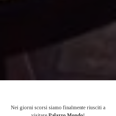
Nei giorni scorsi siamo finalmente riusciti a
visitare
Palazzo Mondo
!