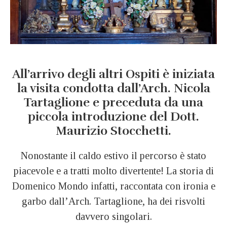
All’arrivo degli altri Ospiti è iniziata
la visita condotta dall’Arch. Nicola
Tartaglione e preceduta da una
piccola introduzione del Dott.
Maurizio Stocchetti.
Nonostante il caldo estivo il percorso è stato
piacevole e a tratti molto divertente! La storia di
Domenico Mondo infatti, raccontata con ironia e
garbo dall’Arch. Tartaglione, ha dei risvolti
davvero singolari.