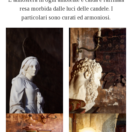
resa morbida dalle luci delle candele. I
particolari sono curati ed armoniosi.