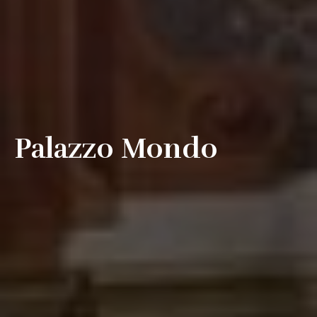
Palazzo Mondo